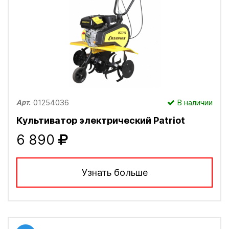
01254036
В наличии
Арт.
Культиватор электрический Patriot
6 890
Узнать больше