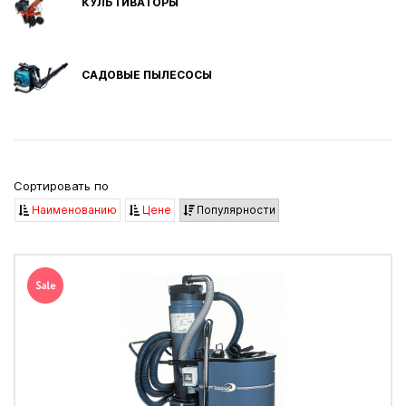
КУЛЬТИВАТОРЫ
САДОВЫЕ ПЫЛЕСОСЫ
Сортировать по
Наименованию
Цене
Популярности