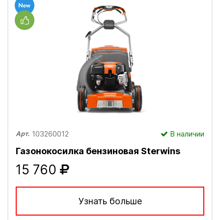
103260012
В наличии
Арт.
Газонокосилка бензиновая Sterwins
15 760
Узнать больше