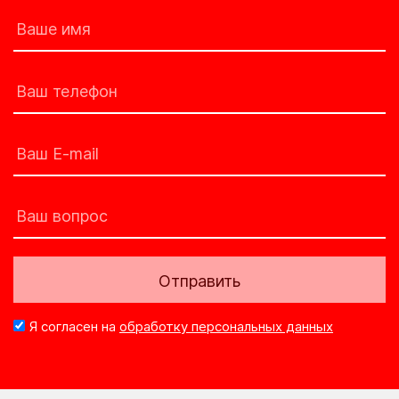
Отправить
Я согласен на
обработку персональных данных