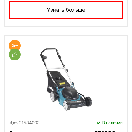
Узнать больше
21584003
В наличии
Арт.