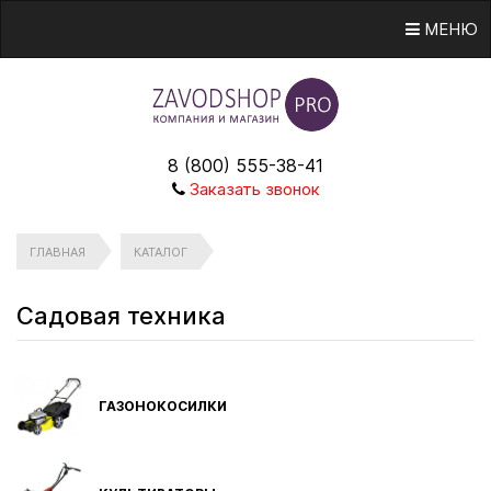
МЕНЮ
8 (800) 555-38-41
Заказать звонок
ГЛАВНАЯ
КАТАЛОГ
Садовая техника
ГАЗОНОКОСИЛКИ