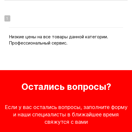
1
Низкие цены на все товары данной категории.
Профессиональный сервис.
Остались вопросы?
Если у вас остались вопросы, заполните форму
и наши специалисты в ближайшее время
свяжутся с вами