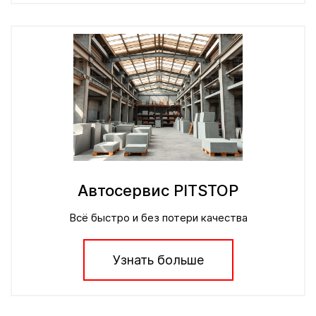
Автосервис PITSTOP
Всё быстро и без потери качества
Узнать больше