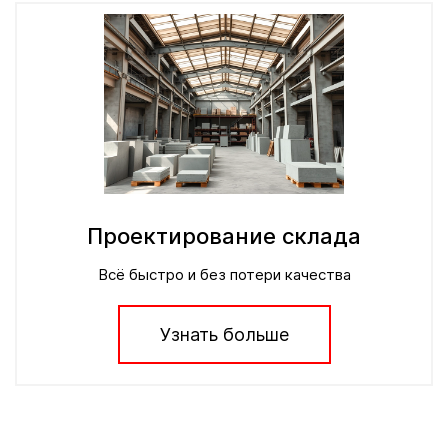
Проектирование склада
Всё быстро и без потери качества
Узнать больше