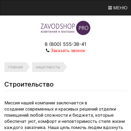
МЕНЮ
8 (800) 555-38-41
Заказать звонок
ГЛАВНАЯ
НАШИ РАБОТЫ
Строительство
Миссия нашей компании заключается в
создании современных и красивых решений отделки
помещений любой сложности и бюджета, которые
обеспечат уют, комфорт и неповторимость стиля жизни
каждого заказчика. Наша цель помочь людям вдохнуть