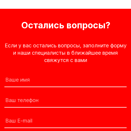
Остались вопросы?
Если у вас остались вопросы, заполните форму
и наши специалисты в ближайшее время
свяжутся с вами