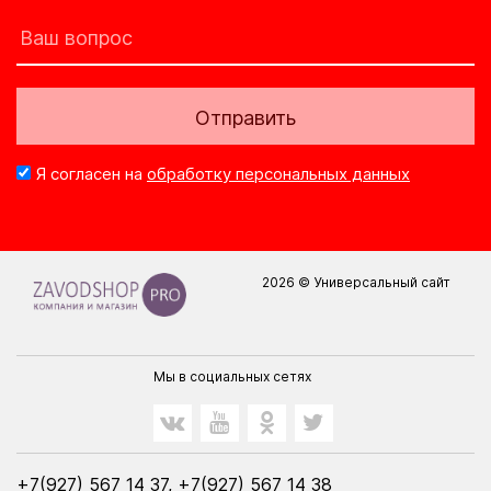
Отправить
Я согласен на
обработку персональных данных
2026 © Универсальный сайт
Мы в социальных сетях
+7(927) 567 14 37, +7(927) 567 14 38