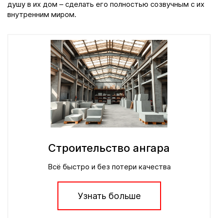
душу в их дом – сделать его полностью созвучным с их
внутренним миром.
Строительство ангара
Всё быстро и без потери качества
Узнать больше