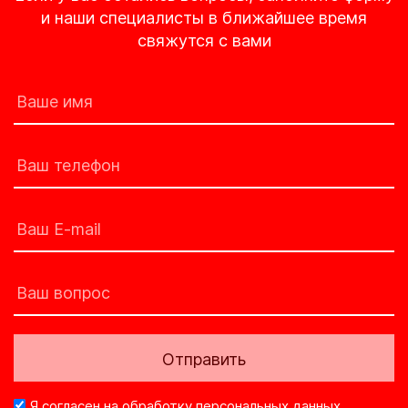
и наши специалисты в ближайшее время
свяжутся с вами
Отправить
Я согласен на
обработку персональных данных