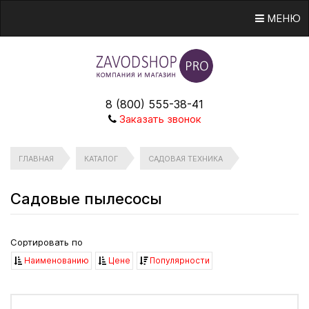
МЕНЮ
8 (800) 555-38-41
Заказать звонок
ГЛАВНАЯ
КАТАЛОГ
САДОВАЯ ТЕХНИКА
Садовые пылесосы
Сортировать по
Наименованию
Цене
Популярности