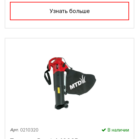
Узнать больше
0210320
В наличии
Арт.