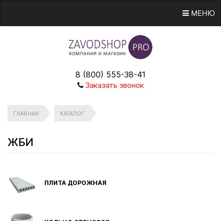
МЕНЮ
8 (800) 555-38-41
Заказать звонок
ГЛАВНАЯ
КАТАЛОГ
ЖБИ
ПЛИТА ДОРОЖНАЯ