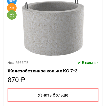
2565ПЕ
В наличии
Арт.
Железобетонное кольцо КС 7-3
870
Узнать больше