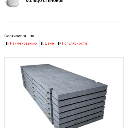
КОЛЬЦО СТЕНОВОЕ
Сортировать по
Наименованию
Цене
Популярности