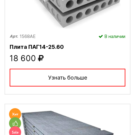
1568АЕ
В наличии
Арт.
Плита ПАГ14-25.60
18 600
Узнать больше