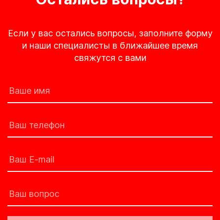
Если у вас остались вопросы, заполните форму
и наши специалисты в ближайшее время
свяжутся с вами