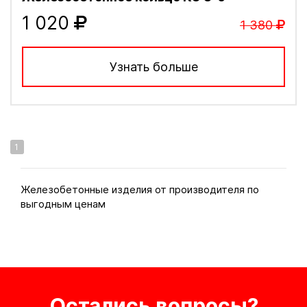
1 020
1 380
Узнать больше
1
Железобетонные изделия от производителя по
выгодным ценам
Остались вопросы?