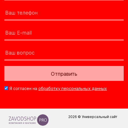
Отправить
Я согласен на
обработку персональных данных
2026 © Универсальный сайт