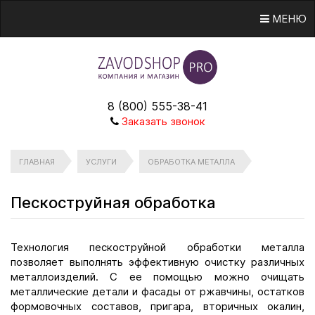
МЕНЮ
8 (800) 555-38-41
Заказать звонок
ГЛАВНАЯ
УСЛУГИ
ОБРАБОТКА МЕТАЛЛА
Пескоструйная обработка
Технология пескоструйной обработки металла
позволяет выполнять эффективную очистку различных
металлоизделий. С ее помощью можно очищать
металлические детали и фасады от ржавчины, остатков
формовочных составов, пригара, вторичных окалин,