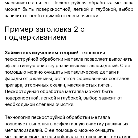
маслянистых пятен. Пескоструйная обработка металла
может быть поверхностной, легкой и глубокой, выбор
зависит от необходимой степени очистки.
Пример заголовка 2 с
подчеркиванием
Займитесь изучением теории!
Технология
пескоструйной обработки металла позволяет выполнять
эффективную очистку различных металлоизделий. С ее
помощью можно очищать металлические детали и
фасады от ржавчины, остатков формовочных составов,
пригара, вторичных окалин, маслянистых пятен.
Пескоструйная обработка металла может быть
поверхностной, легкой и глубокой, выбор зависит от
необходимой степени очистки.
Технология пескоструйной обработки металла
позволяет выполнять эффективную очистку различных
металлоизделий. С ее помощью можно очищать
металлические детали и фасады от ржавчины, остатков