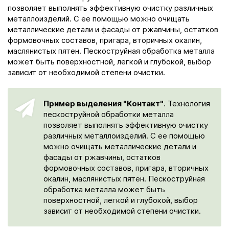
позволяет выполнять эффективную очистку различных
металлоизделий. С ее помощью можно очищать
металлические детали и фасады от ржавчины, остатков
формовочных составов, пригара, вторичных окалин,
маслянистых пятен. Пескоструйная обработка металла
может быть поверхностной, легкой и глубокой, выбор
зависит от необходимой степени очистки.
Пример выделения "Контакт"
. Технология
пескоструйной обработки металла
позволяет выполнять эффективную очистку
различных металлоизделий. С ее помощью
можно очищать металлические детали и
фасады от ржавчины, остатков
формовочных составов, пригара, вторичных
окалин, маслянистых пятен. Пескоструйная
обработка металла может быть
поверхностной, легкой и глубокой, выбор
зависит от необходимой степени очистки.