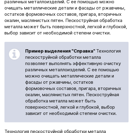
различных металлоизделий. С ее помощью можно
очищать металлические детали и фасады от ржавчины,
остатков формовочных составов, пригара, вторичных
окалин, маслянистых пятен. Пескоструйная обработка
металла может быть поверхностной, легкой и глубокой,
выбор зависит от необходимой степени очистки.
Пример выделения "Справка"
Технология
пескоструйной обработки металла
позволяет выполнять эффективную очистку
различных металлоизделий. С ее помощью
можно очищать металлические детали и
фасады от ржавчины, остатков
формовочных составов, пригара, вторичных
окалин, маслянистых пятен. Пескоструйная
обработка металла может быть
поверхностной, легкой и глубокой, выбор
зависит от необходимой степени очистки.
Технология пескоструйной обработки металла