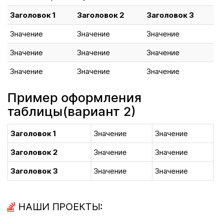
Заголовок 1
Заголовок 2
Заголовок 3
Значение
Значение
Значение
Значение
Значение
Значение
Значение
Значение
Значение
Пример оформления
таблицы(вариант 2)
Заголовок 1
Значение
Значение
Заголовок 2
Значение
Значение
Заголовок 3
Значение
Значение
НАШИ ПРОЕКТЫ: