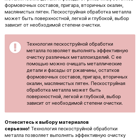
формовочных составов, пригара, вторичных окалин,
маслянистых пятен. Пескоструйная обработка металла
может быть поверхностной, легкой и глубокой, выбор
зависит от необходимой степени очистки.
Технология пескоструйной обработки
металла позволяет выполнять эффективную
очистку различных металлоизделий. С ее
помощью можно очищать металлические
детали и фасады от ржавчины, остатков
формовочных составов, пригара, вторичных
окалин, маслянистых пятен. Пескоструйная
обработка металла может быть
поверхностной, легкой и глубокой, выбор
зависит от необходимой степени очистки.
Отнеситесь к выбору материалов
серьезно!
Технология пескоструйной обработки
металла позволяет выполнять эффективную очистку