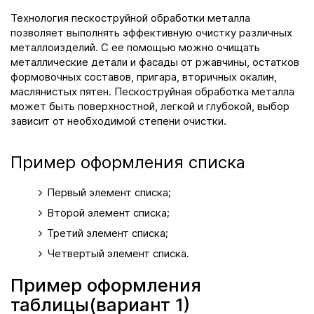
Технология пескоструйной обработки металла
позволяет выполнять эффективную очистку различных
металлоизделий. С ее помощью можно очищать
металлические детали и фасады от ржавчины, остатков
формовочных составов, пригара, вторичных окалин,
маслянистых пятен. Пескоструйная обработка металла
может быть поверхностной, легкой и глубокой, выбор
зависит от необходимой степени очистки.
Пример оформления списка
Первый элемент списка;
Второй элемент списка;
Третий элемент списка;
Четвертый элемент списка.
Пример оформления
таблицы(вариант 1)