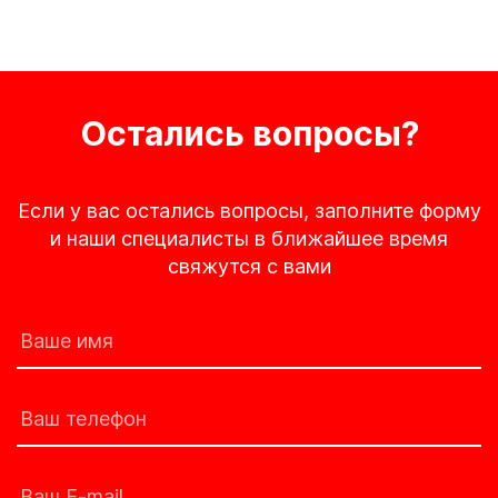
Остались вопросы?
Если у вас остались вопросы, заполните форму
и наши специалисты в ближайшее время
свяжутся с вами