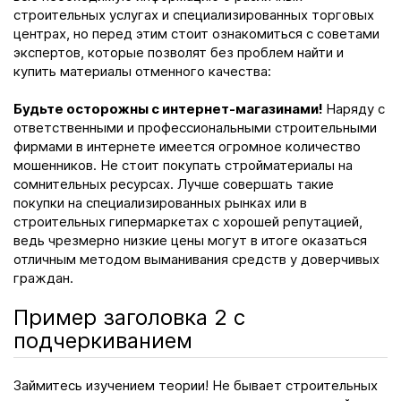
строительных услугах и специализированных торговых
центрах, но перед этим стоит ознакомиться с советами
экспертов, которые позволят без проблем найти и
купить материалы отменного качества:
Будьте осторожны с интернет-магазинами!
Наряду с
ответственными и профессиональными строительными
фирмами в интернете имеется огромное количество
мошенников. Не стоит покупать стройматериалы на
сомнительных ресурсах. Лучше совершать такие
покупки на специализированных рынках или в
строительных гипермаркетах с хорошей репутацией,
ведь чрезмерно низкие цены могут в итоге оказаться
отличным методом выманивания средств у доверчивых
граждан.
Пример заголовка 2 с
подчеркиванием
Займитесь изучением теории! Не бывает строительных