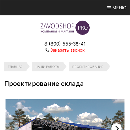
МЕНЮ
8 (800) 555-38-41
Заказать звонок
ГЛАВНАЯ
НАШИ РАБОТЫ
ПРОЕКТИРОВАНИЕ
Проектирование склада