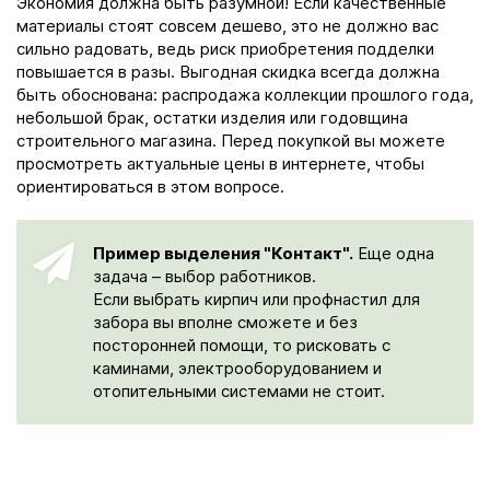
Экономия должна быть разумной! Если качественные
материалы стоят совсем дешево, это не должно вас
сильно радовать, ведь риск приобретения подделки
повышается в разы. Выгодная скидка всегда должна
быть обоснована: распродажа коллекции прошлого года,
небольшой брак, остатки изделия или годовщина
строительного магазина. Перед покупкой вы можете
просмотреть актуальные цены в интернете, чтобы
ориентироваться в этом вопросе.
Пример выделения "Контакт".
Еще одна
задача – выбор работников.
Если выбрать кирпич или профнастил для
забора вы вполне сможете и без
посторонней помощи, то рисковать с
каминами, электрооборудованием и
отопительными системами не стоит.