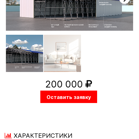
Next
200 000
Оставить заявку
ХАРАКТЕРИСТИКИ