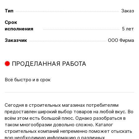
Тип
Заказ
Срок
исполнения
5 лет
Заказчик
ООО Фирма
ПРОДЕЛАННАЯ РАБОТА
Всё быстро и в срок
Сегодня в строительных магазинах потребителям
предоставлен широкий выбор товаров на любой вкус. Во
всём этом есть большой плюс. Однако разобраться в
таком многообразии довольно сложно. Каталог
строительных компаний непременно поможет отыскать
всю необходимую информацию о различных