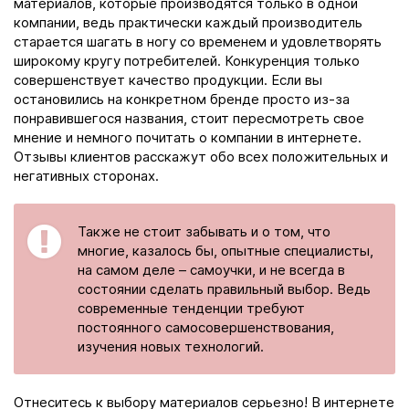
материалов, которые производятся только в одной
компании, ведь практически каждый производитель
старается шагать в ногу со временем и удовлетворять
широкому кругу потребителей. Конкуренция только
совершенствует качество продукции. Если вы
остановились на конкретном бренде просто из-за
понравившегося названия, стоит пересмотреть свое
мнение и немного почитать о компании в интернете.
Отзывы клиентов расскажут обо всех положительных и
негативных сторонах.
Также не стоит забывать и о том, что
многие, казалось бы, опытные специалисты,
на самом деле – самоучки, и не всегда в
состоянии сделать правильный выбор. Ведь
современные тенденции требуют
постоянного самосовершенствования,
изучения новых технологий.
Отнеситесь к выбору материалов серьезно! В интернете