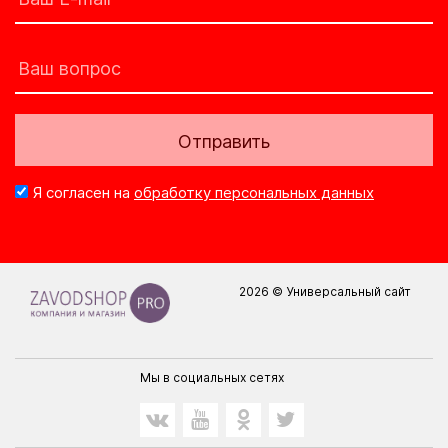
Отправить
Я согласен на
обработку персональных данных
2026 © Универсальный сайт
Мы в социальных сетях