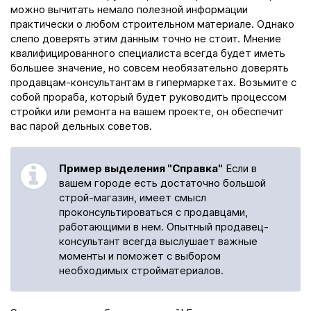
можно вычитать немало полезной информации
практически о любом строительном материале. Однако
слепо доверять этим данным точно не стоит. Мнение
квалифицированного специалиста всегда будет иметь
большее значение, но совсем необязательно доверять
продавцам-консультантам в гипермаркетах. Возьмите с
собой прораба, который будет руководить процессом
стройки или ремонта на вашем проекте, он обеспечит
вас парой дельных советов.
Пример выделения "Справка"
Если в
вашем городе есть достаточно большой
строй-магазин, имеет смысл
проконсультироваться с продавцами,
работающими в нем. Опытный продавец-
консультант всегда выслушает важные
моменты и поможет с выбором
необходимых стройматериалов.