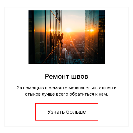
Ремонт швов
За помощью в ремонте межпанельных швов и
стыков лучше всего обратиться к нам.
Узнать больше