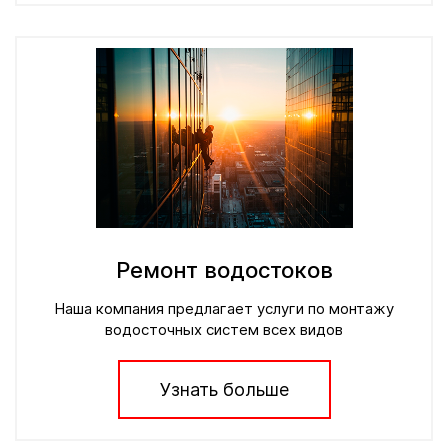
Ремонт водостоков
Наша компания предлагает услуги по монтажу
водосточных систем всех видов
Узнать больше