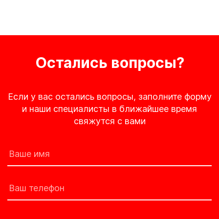
Остались вопросы?
Если у вас остались вопросы, заполните форму
и наши специалисты в ближайшее время
свяжутся с вами