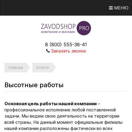
МЕНЮ
8 (800) 555-38-41
Заказать звонок
ГЛАВНАЯ
УСЛУГИ
Высотные работы
Основная цель работы нашей компании
–
профессиональное исполнение любой поставленной
задачи. Мы ведем свою деятельность на территории
всей страны. На данный момент официальные филиалы
нашей компании расположены фактически во всех