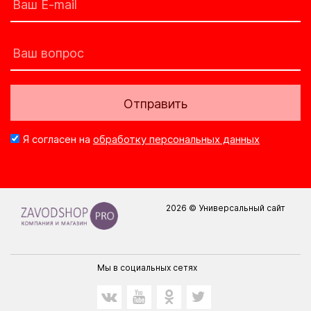
Отправить
Я согласен на
обработку персональных данных
2026 © Универсальный сайт
Мы в социальных сетях