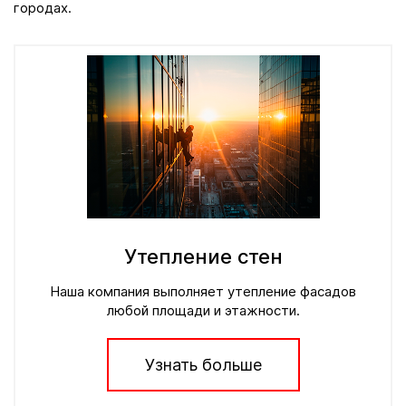
городах.
Утепление стен
Наша компания выполняет утепление фасадов
любой площади и этажности.
Узнать больше