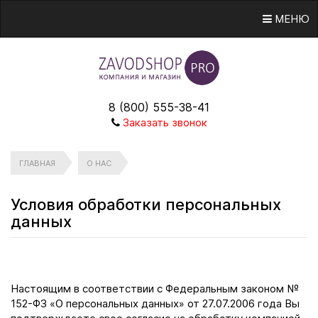
МЕНЮ
8 (800) 555-38-41
Заказать звонок
ГЛАВНАЯ
О НАС
Условия обработки персональных
данных
Настоящим в соответствии с Федеральным законом №
152-ФЗ «О персональных данных» от 27.07.2006 года Вы