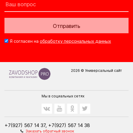
Отправить
Я согласен на
обработку персональных данных
2026 © Универсальный сайт
Мы в социальных сетях
+7(927) 567 14 37, +7(927) 567 14 38
Заказать обратный звонок