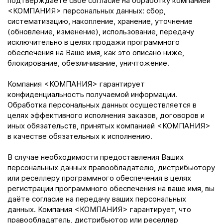
подтверждаете свое согласие на обработку компанией
<КОМПАНИЯ> персональных данных: сбор,
систематизацию, накопление, хранение, уточнение
(обновление, изменение), использование, передачу
исключительно в целях продажи программного
обеспечения на Ваше имя, как это описано ниже,
блокирование, обезличивание, уничтожение.
Компания <КОМПАНИЯ> гарантирует
конфиденциальность получаемой информации.
Обработка персональных данных осуществляется в
целях эффективного исполнения заказов, договоров и
иных обязательств, принятых компанией <КОМПАНИЯ>
в качестве обязательных к исполнению.
В случае необходимости предоставления Ваших
персональных данных правообладателю, дистрибьютору
или реселлеру программного обеспечения в целях
регистрации программного обеспечения на ваше имя, вы
даёте согласие на передачу ваших персональных
данных. Компания <КОМПАНИЯ> гарантирует, что
правообладатель, дистрибьютор или реселлер