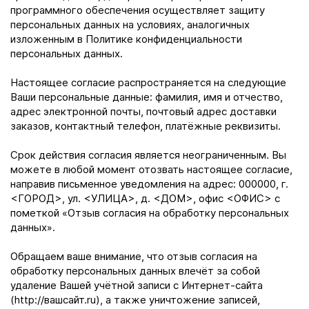
программного обеспечения осуществляет защиту
персональных данных на условиях, аналогичных
изложенным в Политике конфиденциальности
персональных данных.
Настоящее согласие распространяется на следующие
Ваши персональные данные: фамилия, имя и отчество,
адрес электронной почты, почтовый адрес доставки
заказов, контактный телефон, платёжные реквизиты.
Срок действия согласия является неограниченным. Вы
можете в любой момент отозвать настоящее согласие,
направив письменное уведомления на адрес: 000000, г.
<ГОРОД>, ул. <УЛИЦА>, д. <ДОМ>, офис <ОФИС> с
пометкой «Отзыв согласия на обработку персональных
данных».
Обращаем ваше внимание, что отзыв согласия на
обработку персональных данных влечёт за собой
удаление Вашей учётной записи с Интернет-сайта
(http://вашсайт.ru), а также уничтожение записей,