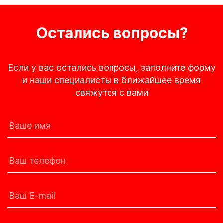
Остались вопросы?
Если у вас остались вопросы, заполните форму
и наши специалисты в ближайшее время
свяжутся с вами