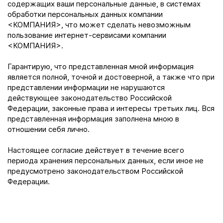
содержащих ваши персональные данные, в системах
обработки персональных данных компании
<КОМПАНИЯ>, что может сделать невозможным
пользование интернет-сервисами компании
<КОМПАНИЯ>.
Гарантирую, что представленная мной информация
является полной, точной и достоверной, а также что при
представлении информации не нарушаются
действующее законодательство Российской
Федерации, законные права и интересы третьих лиц. Вся
представленная информация заполнена мною в
отношении себя лично.
Настоящее согласие действует в течение всего
периода хранения персональных данных, если иное не
предусмотрено законодательством Российской
Федерации.