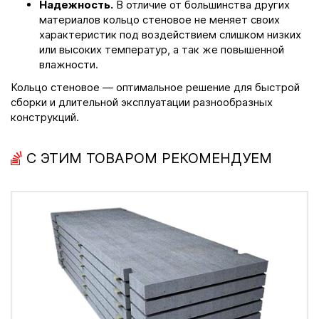
Надежность.
В отличие от большинства других
материалов кольцо стеновое не меняет своих
характеристик под воздействием слишком низких
или высоких температур, а так же повышенной
влажности.
Кольцо стеновое — оптимальное решение для быстрой
сборки и длительной эксплуатации разнообразных
конструкций.
С ЭТИМ ТОВАРОМ РЕКОМЕНДУЕМ