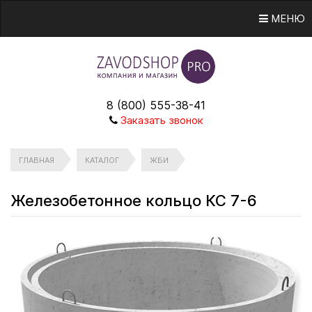
МЕНЮ
8 (800) 555-38-41
Заказать звонок
ГЛАВНАЯ
КАТАЛОГ
ЖБИ
Железобетонное кольцо КС 7-6