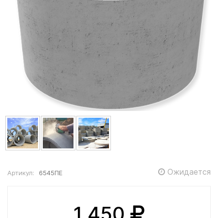
Ожидается
Артикул:
6545ПЕ
1 450