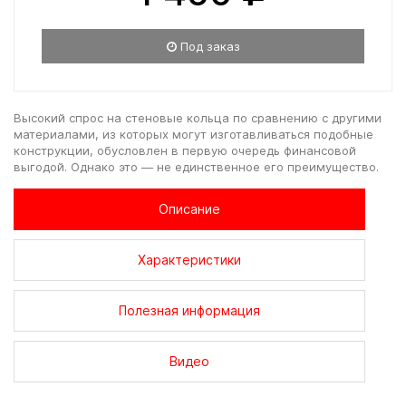
Под заказ
Высокий спрос на стеновые кольца по сравнению с другими
материалами, из которых могут изготавливаться подобные
конструкции, обусловлен в первую очередь финансовой
выгодой. Однако это — не единственное его преимущество.
Описание
Характеристики
Полезная информация
Видео