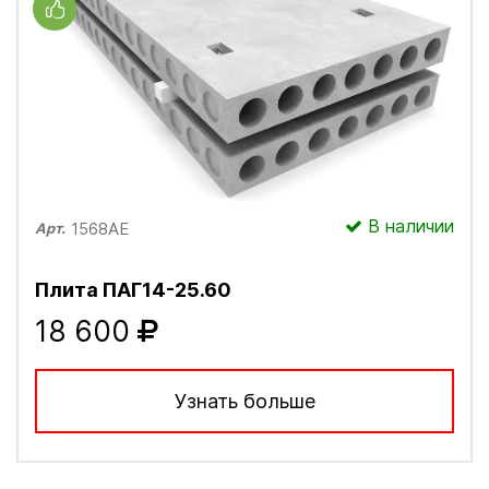
В наличии
1568АЕ
Арт.
Плита ПАГ14-25.60
18 600
Узнать больше