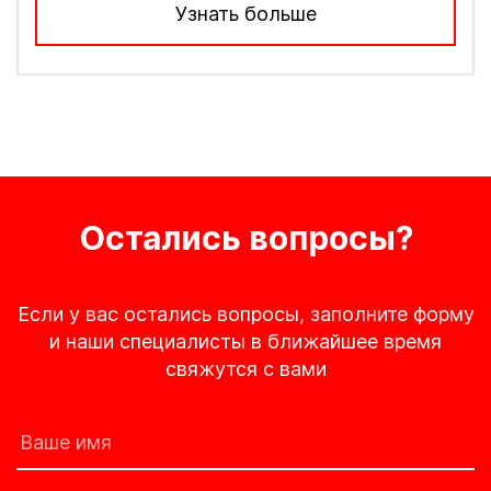
Узнать больше
Остались вопросы?
Если у вас остались вопросы, заполните форму
и наши специалисты в ближайшее время
свяжутся с вами