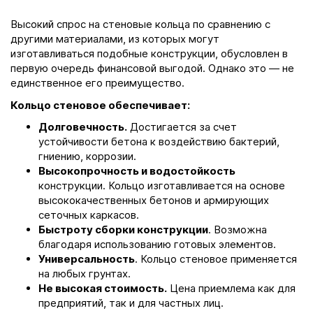
Высокий спрос на стеновые кольца по сравнению с
другими материалами, из которых могут
изготавливаться подобные конструкции, обусловлен в
первую очередь финансовой выгодой. Однако это — не
единственное его преимущество.
Кольцо стеновое обеспечивает:
Долговечность.
Достигается за счет
устойчивости бетона к воздействию бактерий,
гниению, коррозии.
Высокопрочность и водостойкость
конструкции. Кольцо изготавливается на основе
высококачественных бетонов и армирующих
сеточных каркасов.
Быстроту сборки конструкции
. Возможна
благодаря использованию готовых элементов.
Универсальность
. Кольцо стеновое применяется
на любых грунтах.
Не высокая стоимость.
Цена приемлема как для
предприятий, так и для частных лиц.