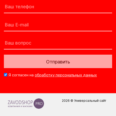
Отправить
Я согласен на
обработку персональных данных
2026 © Универсальный сайт