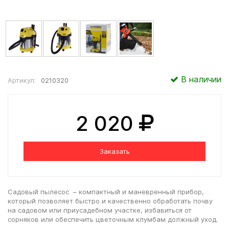
В наличии
Артикул:
0210320
2 020
Заказать
Садовый пылесос – компактный и маневренный прибор,
который позволяет быстро и качественно обработать почву
на садовом или приусадебном участке, избавиться от
сорняков или обеспечить цветочным клумбам должный уход.