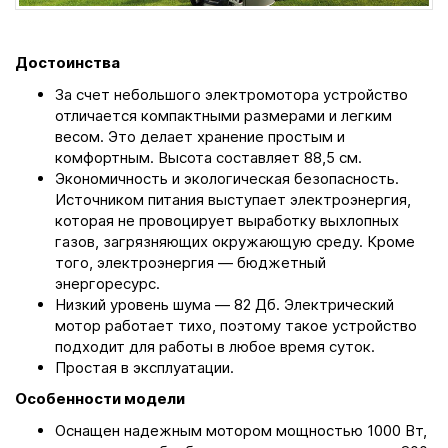
Достоинства
За счет небольшого электромотора устройство
отличается компактными размерами и легким
весом. Это делает хранение простым и
комфортным. Высота составляет 88,5 см.
Экономичность и экологическая безопасность.
Источником питания выступает электроэнергия,
которая не провоцирует выработку выхлопных
газов, загрязняющих окружающую среду. Кроме
того, электроэнергия ― бюджетный
энергоресурс.
Низкий уровень шума ― 82 Дб. Электрический
мотор работает тихо, поэтому такое устройство
подходит для работы в любое время суток.
Простая в эксплуатации.
Особенности модели
Оснащен надежным мотором мощностью 1000 Вт,