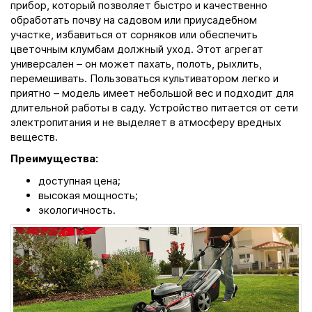
прибор, который позволяет быстро и качественно
обработать почву на садовом или приусадебном
участке, избавиться от сорняков или обеспечить
цветочным клумбам должный уход. Этот агрегат
универсален – он может пахать, полоть, рыхлить,
перемешивать. Пользоваться культиватором легко и
приятно – модель имеет небольшой вес и подходит для
длительной работы в саду. Устройство питается от сети
электропитания и не выделяет в атмосферу вредных
веществ.
Преимущества:
доступная цена;
высокая мощность;
экологичность.