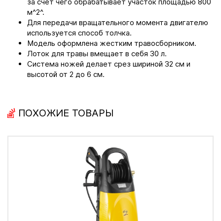
за счет чего обрабатывает участок площадью 800
м^2^.
Для передачи вращательного момента двигателю
используется способ толчка.
Модель оформлена жестким травосборником.
Лоток для травы вмещает в себя 30 л.
Система ножей делает срез шириной 32 см и
высотой от 2 до 6 см.
ПОХОЖИЕ ТОВАРЫ