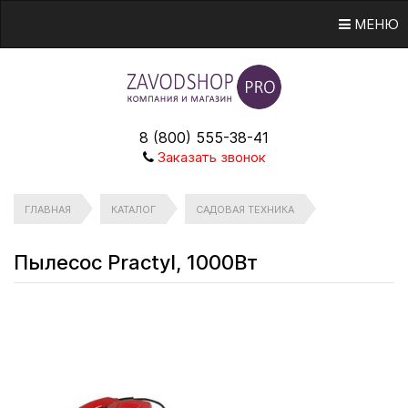
МЕНЮ
8 (800) 555-38-41
Заказать звонок
ГЛАВНАЯ
КАТАЛОГ
САДОВАЯ ТЕХНИКА
Пылесос Practyl, 1000Вт