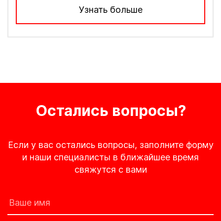
Узнать больше
Остались вопросы?
Если у вас остались вопросы, заполните форму
и наши специалисты в ближайшее время
свяжутся с вами