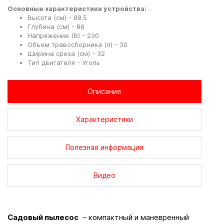
Основные характеристики устройства:
Высота (см) - 88.5
Глубина (см) - 88
Напряжение (В) - 230
Объем травосборника (л) - 30
Ширина среза (см) - 32
Тип двигателя - Уголь
Описание
Характеристики
Полезная информация
Видео
Садовый пылесос
– компактный и маневренный