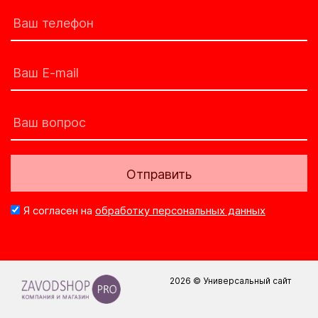
Отправить
Я согласен на
обработку персональных данных
2026 © Универсальный сайт