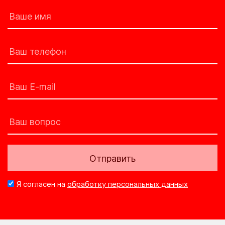
Отправить
Я согласен на
обработку персональных данных