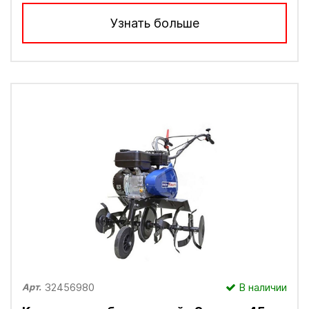
Узнать больше
32456980
В наличии
Арт.