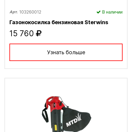
103260012
В наличии
Арт.
Газонокосилка бензиновая Sterwins
15 760
Узнать больше