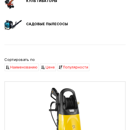
КУЛЬТИВАТОРЫ
САДОВЫЕ ПЫЛЕСОСЫ
Сортировать по
Наименованию
Цене
Популярности