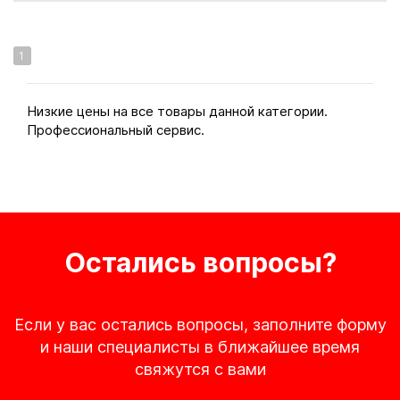
1
Низкие цены на все товары данной категории.
Профессиональный сервис.
Остались вопросы?
Если у вас остались вопросы, заполните форму
и наши специалисты в ближайшее время
свяжутся с вами