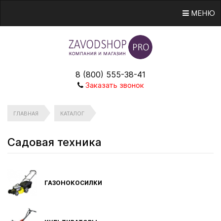
МЕНЮ
8 (800) 555-38-41
Заказать звонок
ГЛАВНАЯ
КАТАЛОГ
Садовая техника
ГАЗОНОКОСИЛКИ