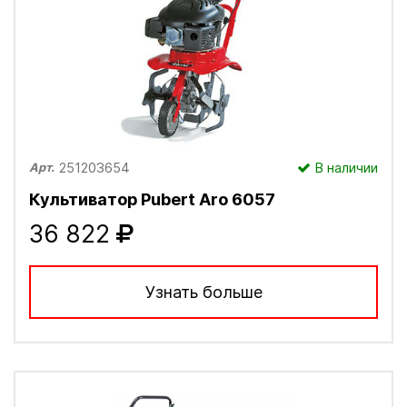
251203654
В наличии
Арт.
Культиватор Pubert Aro 6057
36 822
Узнать больше