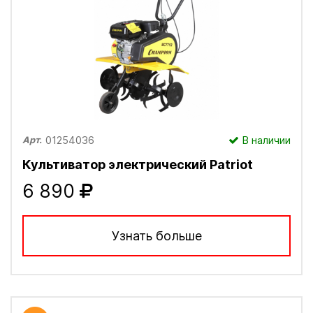
01254036
В наличии
Арт.
Культиватор электрический Patriot
6 890
Узнать больше