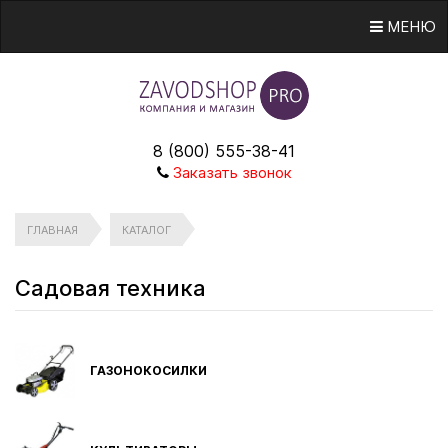
МЕНЮ
8 (800) 555-38-41
Заказать звонок
ГЛАВНАЯ
КАТАЛОГ
Садовая техника
ГАЗОНОКОСИЛКИ