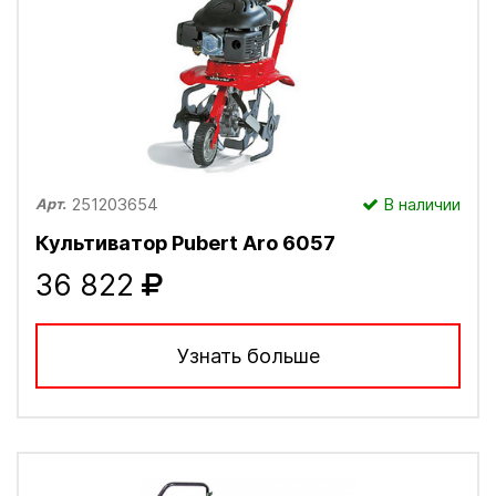
251203654
В наличии
Арт.
Культиватор Pubert Aro 6057
36 822
Узнать больше