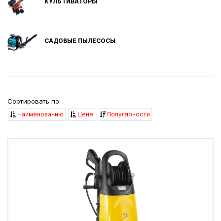
КУЛЬТИВАТОРЫ
САДОВЫЕ ПЫЛЕСОСЫ
Сортировать по
Наименованию
Цене
Популярности