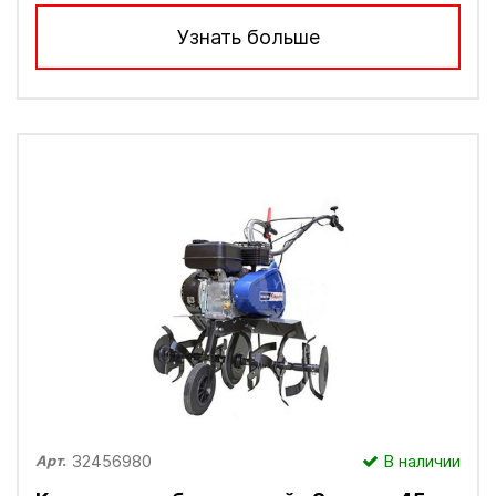
Узнать больше
32456980
В наличии
Арт.