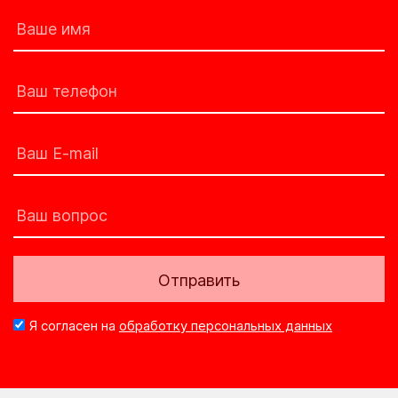
Отправить
Я согласен на
обработку персональных данных