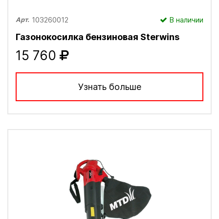
103260012
В наличии
Арт.
Газонокосилка бензиновая Sterwins
15 760
Узнать больше