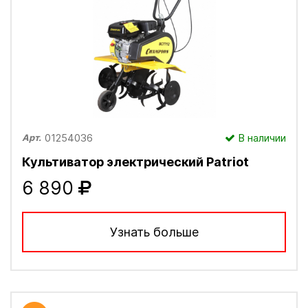
01254036
В наличии
Арт.
Культиватор электрический Patriot
6 890
Узнать больше