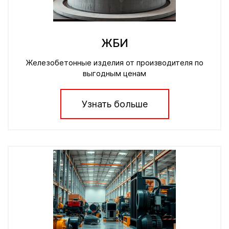
ЖБИ
Железобетонные изделия от производителя по
выгодным ценам
Узнать больше