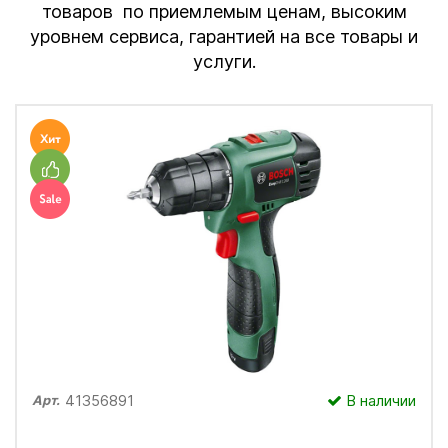
товаров по приемлемым ценам, высоким
уровнем сервиса, гарантией на все товары и
услуги.
41356891
В наличии
Арт.