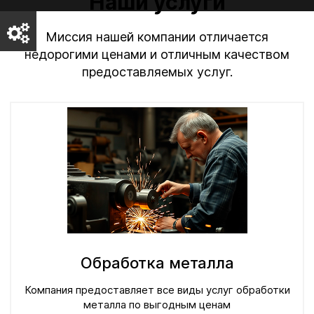
Наши услуги
Миссия нашей компании отличается
недорогими ценами и отличным качеством
предоставляемых услуг.
Обработка металла
Компания предоставляет все виды услуг обработки
металла по выгодным ценам