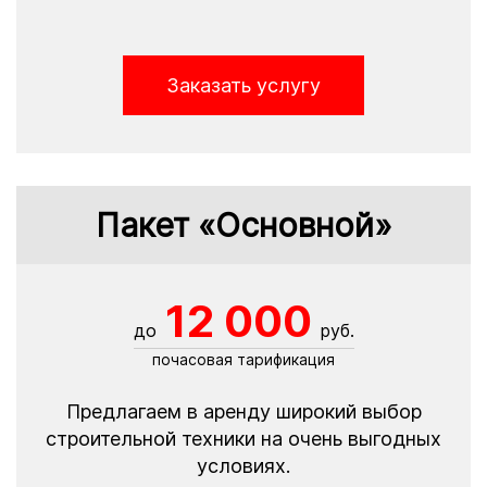
Заказать услугу
Пакет «Основной»
12 000
до
руб.
почасовая тарификация
Предлагаем в аренду широкий выбор
строительной техники на очень выгодных
условиях.