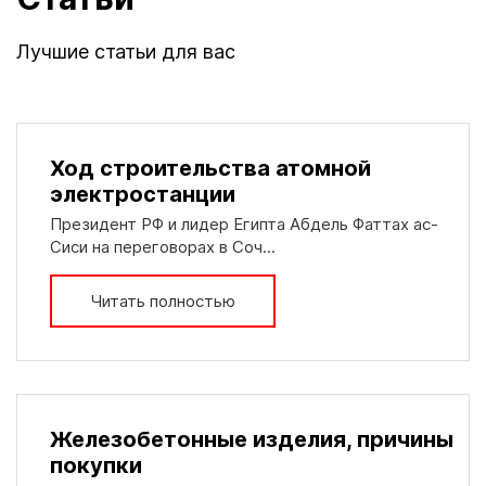
Лучшие статьи для вас
Ход строительства атомной
электростанции
Президент РФ и лидер Египта Абдель Фаттах ас-
Сиси на переговорах в Соч...
Читать полностью
Железобетонные изделия, причины
покупки