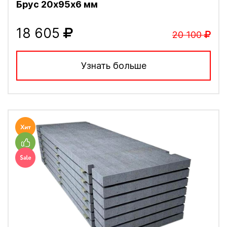
Брус 20х95х6 мм
18 605
20 100
Узнать больше