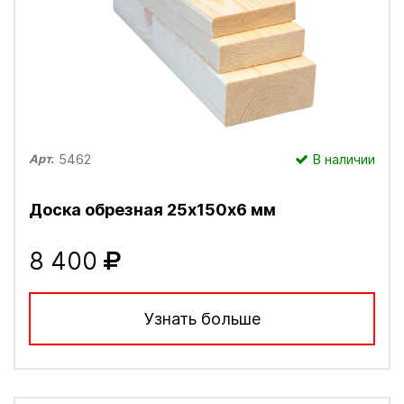
5462
В наличии
Арт.
Доска обрезная 25х150х6 мм
8 400
Узнать больше