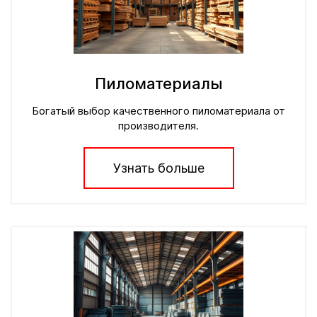
Пиломатериалы
Богатый выбор качественного пиломатериала от
производителя.
Узнать больше