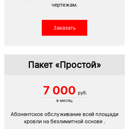
чертежам.
Заказать
Пакет «Простой»
7 000
руб.
в месяц
Абонентское обслуживание всей площади
кровли на безлимитной основе .