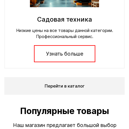
Садовая техника
Низкие цены на все товары данной категории.
Профессиональный сервис.
Узнать больше
Перейти в каталог
Популярные товары
Наш магазин предлагает большой выбор