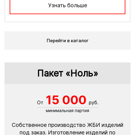
Узнать больше
Перейти в каталог
Пакет «Ноль»
15 000
От
руб.
минимальная партия
Собственное производство ЖБИ изделий
под заказ. Изготовление изделий по