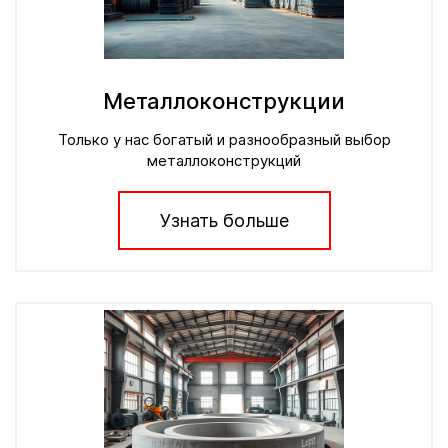
Металлоконструкции
Только у нас богатый и разнообразный выбор
металлоконструкций
Узнать больше