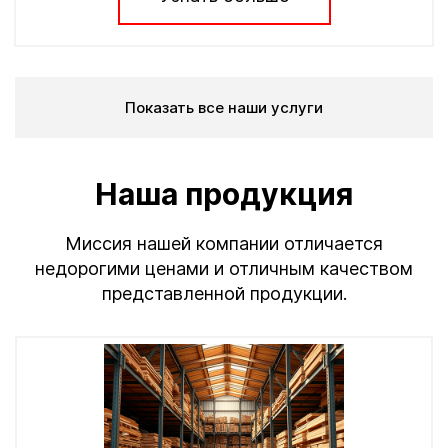
Показать все наши услуги
Наша продукция
Миссия нашей компании отличается
недорогими ценами и отличным качеством
представленной продукции.