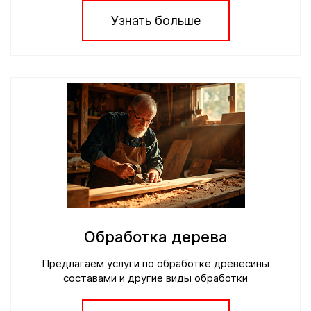
Узнать больше
Обработка дерева
Предлагаем услуги по обработке древесины
составами и другие виды обработки