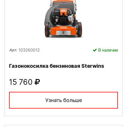
103260012
В наличии
Арт.
Газонокосилка бензиновая Sterwins
15 760
Узнать больше