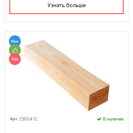
Узнать больше
2365412
В наличии
Арт.