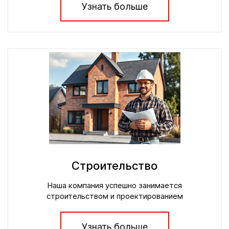
Узнать больше
Строительство
Наша компания успешно занимается
строительством и проектированием
Узнать больше