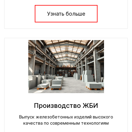
Узнать больше
Производство ЖБИ
Выпуск железобетонных изделий высокого
качества по современным технологиям