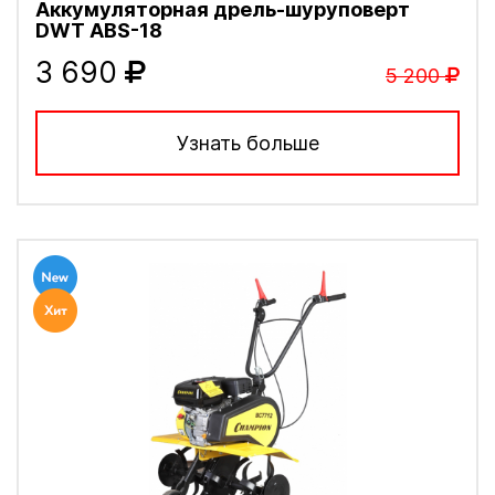
Аккумуляторная дрель-шуруповерт
DWT ABS-18
3 690
5 200
Узнать больше