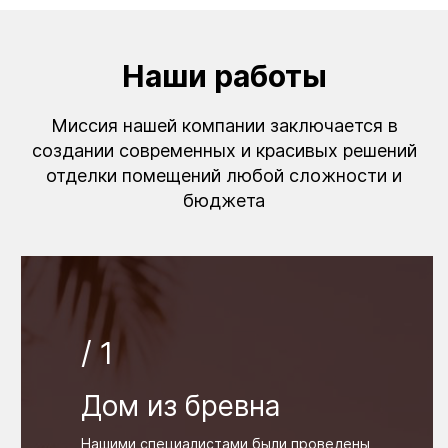
Наши работы
Миссия нашей компании заключается в
создании современных и красивых решений
отделки помещений любой сложности и
бюджета
/ 1
Дом из бревна
Нашими специалистами были проведены