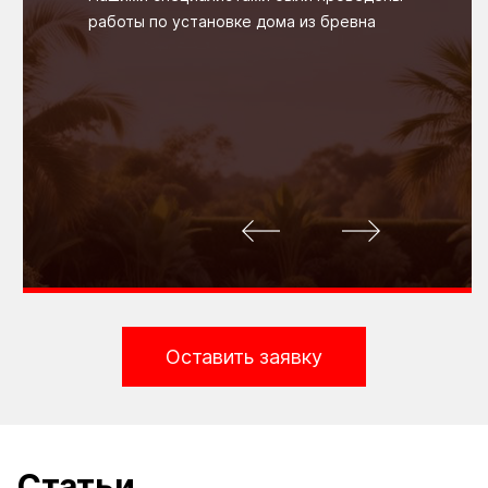
работы по установке дома из бревна
Оставить заявку
Статьи