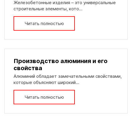
Железобетонные изделия – это универсальные
строительные элементы, кото...
Читать полностью
Производство алюминия и его
свойства
Алюминий обладает замечательными свойствами,
которые объясняют широкий...
Читать полностью