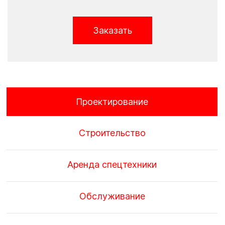
Заказать
Проектирование
Строительство
Аренда спецтехники
Обслуживание