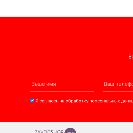
Е
Я согласен на
обработку персональных данн