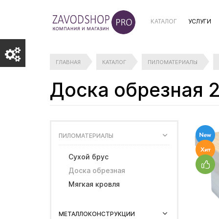
КАТАЛОГ
УСЛУГИ
ГЛАВНАЯ
КАТАЛОГ
ПИЛОМАТЕРИАЛЫ
Доска обрезная 
ПИЛОМАТЕРИАЛЫ
Сухой брус
Доска обрезная
Мягкая кровля
МЕТАЛЛОКОНСТРУКЦИИ