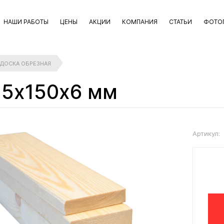
НАШИ РАБОТЫ
ЦЕНЫ
АКЦИИ
КОМПАНИЯ
СТАТЬИ
ФОТО
ДОСКА ОБРЕЗНАЯ
25х150х6 мм
Артикул: