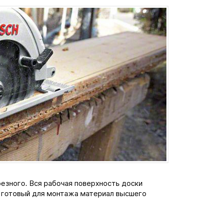
езного. Вся рабочая поверхность доски
т готовый для монтажа материал высшего