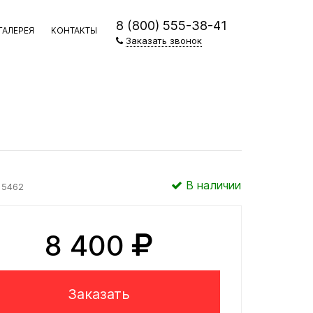
8 (800) 555-38-41
ГАЛЕРЕЯ
КОНТАКТЫ
Заказать звонок
В наличии
5462
8 400
Заказать