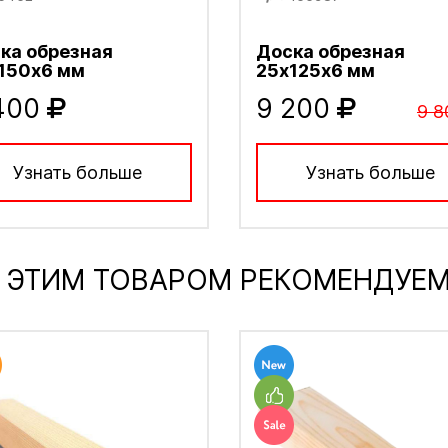
ка обрезная
Доска обрезная
150х6 мм
25х125х6 мм
400
9 200
9 8
Узнать больше
Узнать больше
 ЭТИМ ТОВАРОМ РЕКОМЕНДУЕ