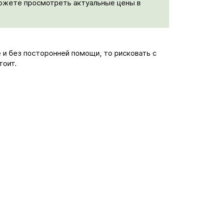
можете просмотреть актуальные цены в
 и без посторонней помощи, то рисковать с
тоит.