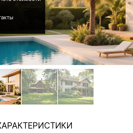
такты
АРАКТЕРИСТИКИ