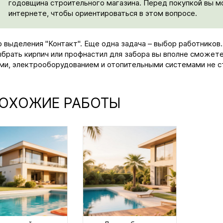
годовщина строительного магазина. Перед покупкой вы 
интернете, чтобы ориентироваться в этом вопросе.
 выделения "Контакт". Еще одна задача – выбор работников.
ыбрать кирпич или профнастил для забора вы вполне сможете
ми, электрооборудованием и отопительными системами не с
ОХОЖИЕ РАБОТЫ