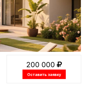
200 000
Оставить заявку