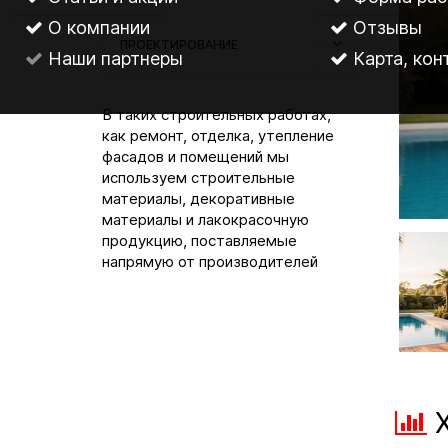
О компании
Отзывы
ПРОЕКТИРОВАНИЕ
Наши партнеры
Карта, кон
В таких строительных работах,
как ремонт, отделка, утепление
фасадов и помещений мы
используем строительные
материалы, декоративные
материалы и лакокрасочную
продукцию, поставляемые
напрямую от производителей
Х