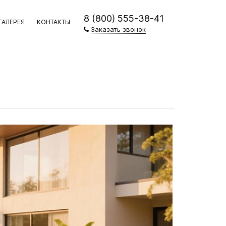
8 (800) 555-38-41
ГАЛЕРЕЯ
КОНТАКТЫ
Заказать звонок