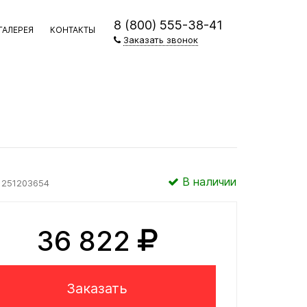
8 (800) 555-38-41
ГАЛЕРЕЯ
КОНТАКТЫ
Заказать звонок
В наличии
251203654
36 822
Заказать