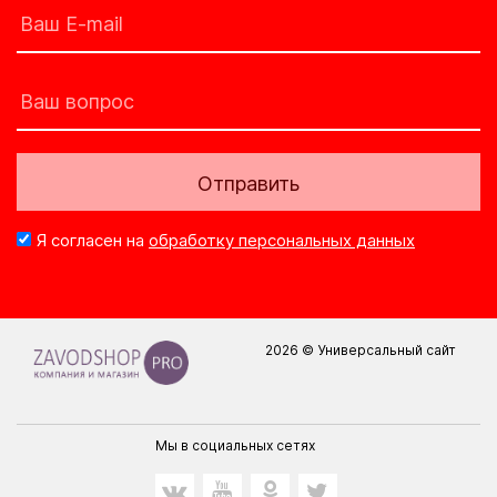
Отправить
Я согласен на
обработку персональных данных
2026 © Универсальный сайт
Мы в социальных сетях