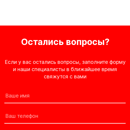
Остались вопросы?
Если у вас остались вопросы, заполните форму
и наши специалисты в ближайшее время
свяжутся с вами