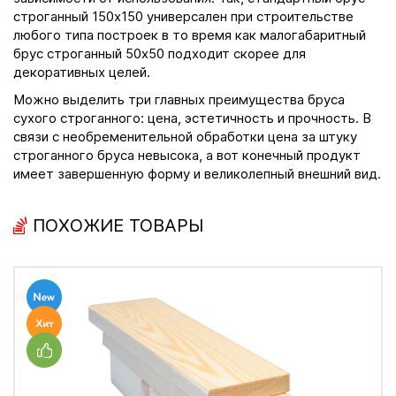
строганный 150х150 универсален при строительстве
любого типа построек в то время как малогабаритный
брус строганный 50х50 подходит скорее для
декоративных целей.
Можно выделить три главных преимущества бруса
сухого строганного: цена, эстетичность и прочность. В
связи с необременительной обработки цена за штуку
строганного бруса невысока, а вот конечный продукт
имеет завершенную форму и великолепный внешний вид.
ПОХОЖИЕ ТОВАРЫ