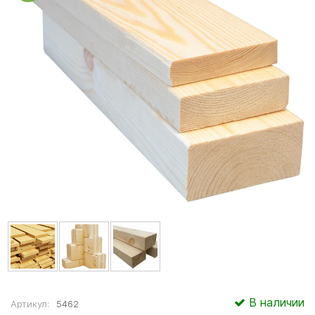
В наличии
Артикул:
5462