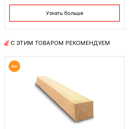
Узнать больше
С ЭТИМ ТОВАРОМ РЕКОМЕНДУЕМ