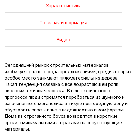
Характеристики
Полезная информация
Видео
Сегодняшний рынок строительных материалов
изобилует разного рода предложениями, среди которых
особое место занимают пиломатериалы из дерева.
Такая тенденция связана с все возрастающей роли
экологии в жизни человека. В век технического
прогресса люди стремятся перебраться из шумного и
загрязненного мегаполиса в тихую пригородную зону и
обустроить свое жилье с надежностью и комфортом.
Дома из строганного бруса возводятся в короткие
сроки с минимальными затратами на сопутствующие
материалы.