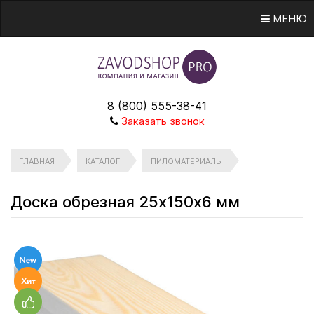
МЕНЮ
8 (800) 555-38-41
Заказать звонок
ГЛАВНАЯ
КАТАЛОГ
ПИЛОМАТЕРИАЛЫ
Доска обрезная 25х150х6 мм