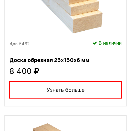
В наличии
5462
Арт.
Доска обрезная 25х150х6 мм
8 400
Узнать больше