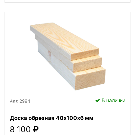
В наличии
2984
Арт.
Доска обрезная 40х100х6 мм
8 100