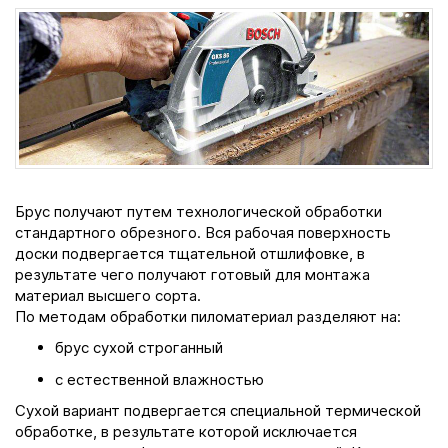
Брус получают путем технологической обработки
стандартного обрезного. Вся рабочая поверхность
доски подвергается тщательной отшлифовке, в
результате чего получают готовый для монтажа
материал высшего сорта.
По методам обработки пиломатериал разделяют на:
брус сухой строганный
с естественной влажностью
Сухой вариант подвергается специальной термической
обработке, в результате которой исключается