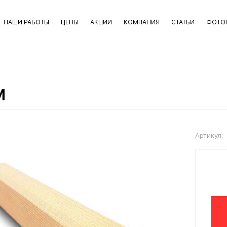
НАШИ РАБОТЫ
ЦЕНЫ
АКЦИИ
КОМПАНИЯ
СТАТЬИ
ФОТО
м
Артикул: