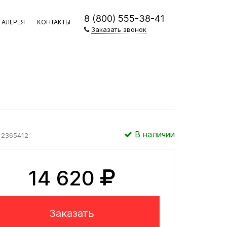
8 (800) 555-38-41
ГАЛЕРЕЯ
КОНТАКТЫ
Заказать звонок
В наличии
2365412
14 620
Заказать