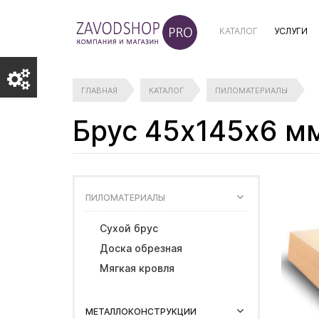
КАТАЛОГ
УСЛУГИ
ГЛАВНАЯ
КАТАЛОГ
ПИЛОМАТЕРИАЛЫ
Брус 45х145х6 м
ПИЛОМАТЕРИАЛЫ
Сухой брус
Доска обрезная
Мягкая кровля
МЕТАЛЛОКОНСТРУКЦИИ