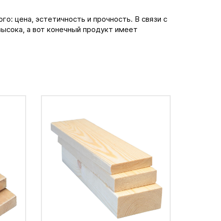
о: цена, эстетичность и прочность. В связи с
ысока, а вот конечный продукт имеет