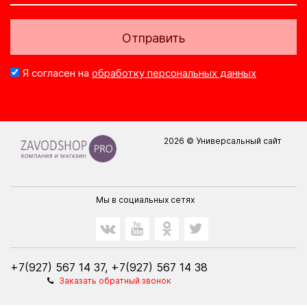
Отправить
Я согласен на
обработку персональных данных
2026 © Универсальный сайт
Мы в социальных сетях
+7(927) 567 14 37, +7(927) 567 14 38
Заказать обратный звонок