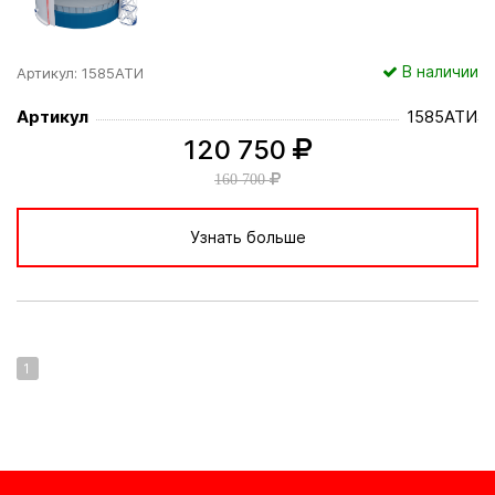
В наличии
Артикул: 1585АТИ
Артикул
1585АТИ
120 750
160 700
Узнать больше
1