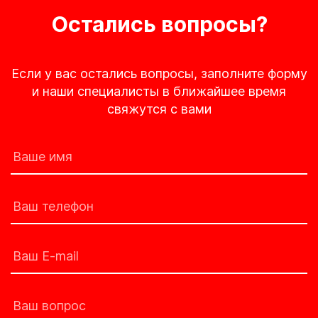
Остались вопросы?
Если у вас остались вопросы, заполните форму
и наши специалисты в ближайшее время
свяжутся с вами