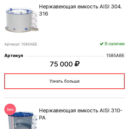
Нержавеющая емкость AISI 304.
316
В наличии
Артикул: 1585АВЕ
Артикул
1585АВЕ
75 000
Узнать больше
Нержавеющая емкость AISI 310-
РА