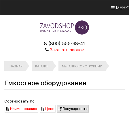
МЕН
8 (800) 555-38-41
Заказать звонок
ГЛАВНАЯ
КАТАЛОГ
МЕТАЛЛОКОНСТРУКЦИИ
Емкостное оборудование
Сортировать по
Наименованию
Цене
Популярности