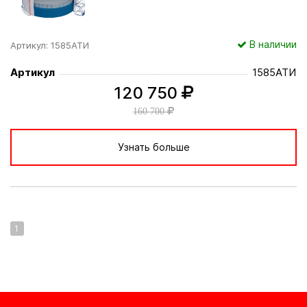
В наличии
Артикул: 1585АТИ
Артикул
1585АТИ
120 750
160 700
Узнать больше
1