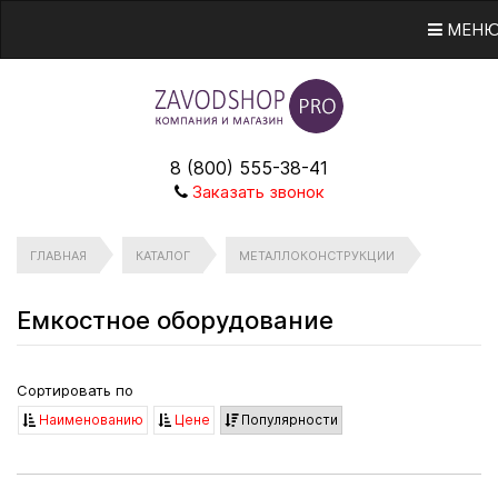
МЕН
8 (800) 555-38-41
Заказать звонок
ГЛАВНАЯ
КАТАЛОГ
МЕТАЛЛОКОНСТРУКЦИИ
Емкостное оборудование
Сортировать по
Наименованию
Цене
Популярности