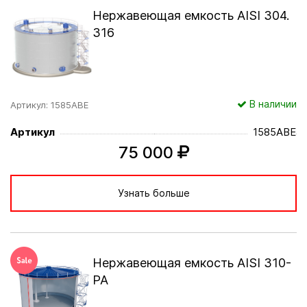
Нержавеющая емкость AISI 304.
316
В наличии
Артикул: 1585АВЕ
Артикул
1585АВЕ
75 000
Узнать больше
Нержавеющая емкость AISI 310-
РА