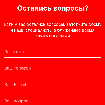
Остались вопросы?
Если у вас остались вопросы, заполните форму
и наши специалисты в ближайшее время
свяжутся с вами