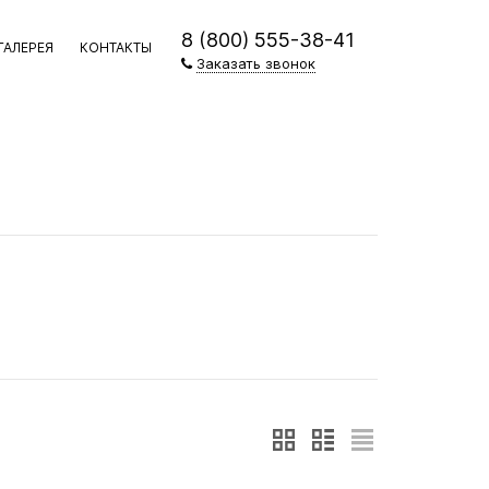
8 (800) 555-38-41
ГАЛЕРЕЯ
КОНТАКТЫ
Заказать звонок