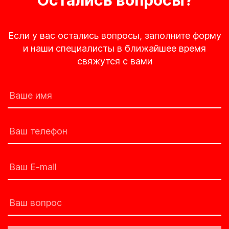
Остались вопросы?
Если у вас остались вопросы, заполните форму
и наши специалисты в ближайшее время
свяжутся с вами