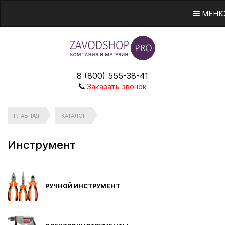
МЕН
8 (800) 555-38-41
Заказать звонок
ГЛАВНАЯ
КАТАЛОГ
Инструмент
РУЧНОЙ ИНСТРУМЕНТ