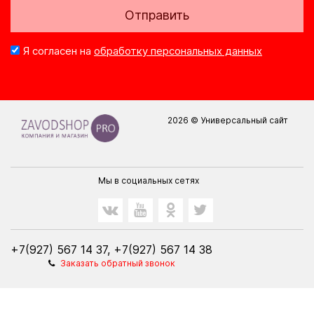
Отправить
Я согласен на
обработку персональных данных
2026 © Универсальный сайт
Мы в социальных сетях
+7(927) 567 14 37, +7(927) 567 14 38
Заказать обратный звонок