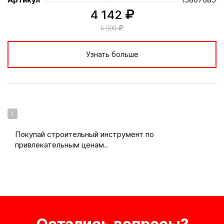
4 142
6 500
Узнать больше
1
Покупай строительный инструмент по
привлекательным ценам..