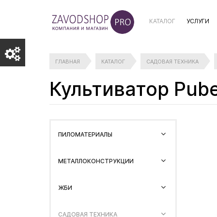
КАТАЛОГ
УСЛУГИ
ГЛАВНАЯ
КАТАЛОГ
САДОВАЯ ТЕХНИКА
Культиватор Pube
ПИЛОМАТЕРИАЛЫ
МЕТАЛЛОКОНСТРУКЦИИ
ЖБИ
САДОВАЯ ТЕХНИКА