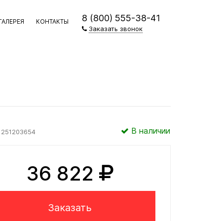
8 (800) 555-38-41
ГАЛЕРЕЯ
КОНТАКТЫ
Заказать звонок
В наличии
251203654
36 822
Заказать