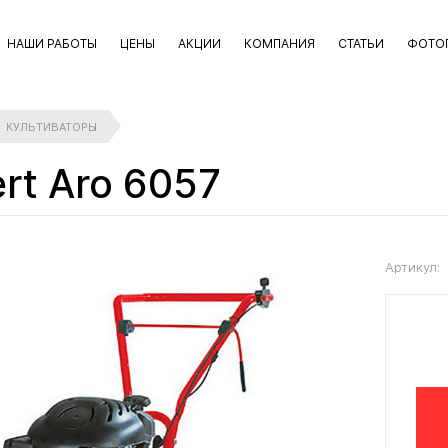
НАШИ РАБОТЫ
ЦЕНЫ
АКЦИИ
КОМПАНИЯ
СТАТЬИ
ФОТО
КУЛЬТИВАТОРЫ
rt Aro 6057
Артикул: